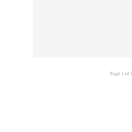
Page 1 of 