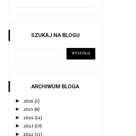
SZUKAJ NA BLOGU
ARCHIWUM BLOGA
►
2026
(1)
►
2025
(8)
►
2024
(14)
►
2023
(19)
►
2022
(31)