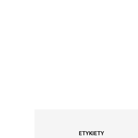
ETYKIETY