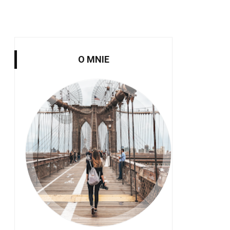
O MNIE