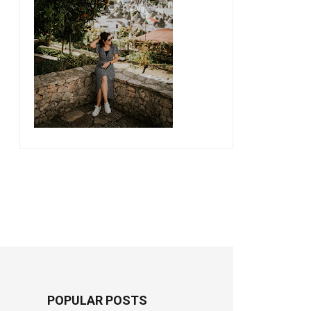
POPULAR POSTS