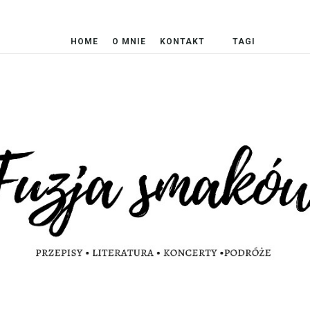
HOME
O MNIE
KONTAKT
TAGI