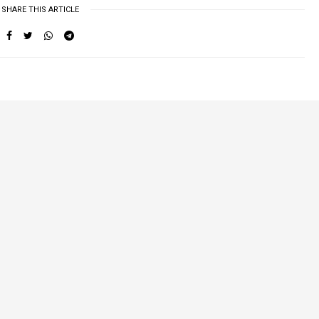
SHARE THIS ARTICLE