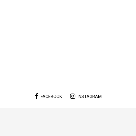
FACEBOOK
INSTAGRAM