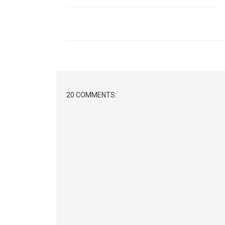
20 COMMENTS: