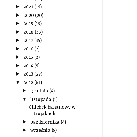
►
2021
(19)
►
2020
(20)
►
2019
(19)
►
2018
(33)
►
2017
(35)
►
2016
(7)
►
2015
(2)
►
2014
(9)
►
2013
(27)
▼
2012
(61)
►
grudnia
(4)
▼
listopada
(1)
Chlebek bananowy w
tropikach
►
października
(4)
►
września
(5)