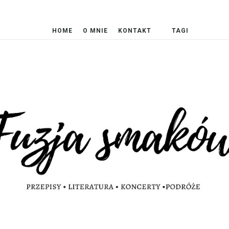
HOME
O MNIE
KONTAKT
TAGI