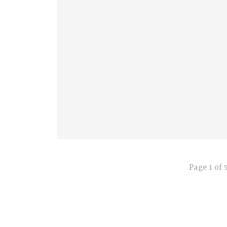
Page 1 of 