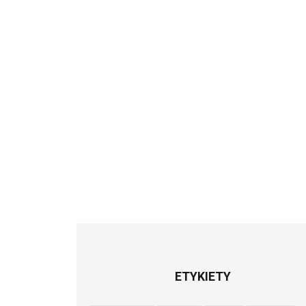
ETYKIETY