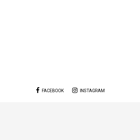
FACEBOOK
INSTAGRAM