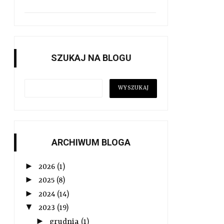
SZUKAJ NA BLOGU
ARCHIWUM BLOGA
►
2026
(1)
►
2025
(8)
►
2024
(14)
▼
2023
(19)
►
grudnia
(1)