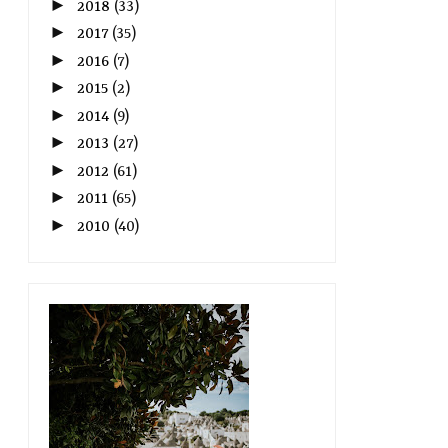
►
2018
(33)
►
2017
(35)
►
2016
(7)
►
2015
(2)
►
2014
(9)
►
2013
(27)
►
2012
(61)
►
2011
(65)
►
2010
(40)