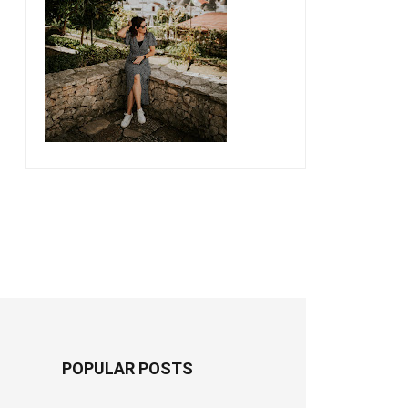
POPULAR POSTS