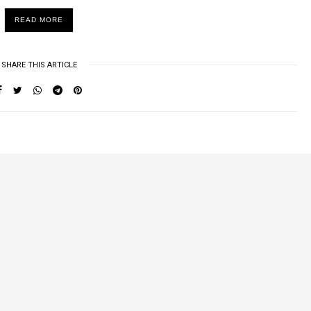
READ MORE
SHARE THIS ARTICLE