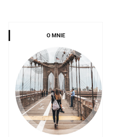
O MNIE