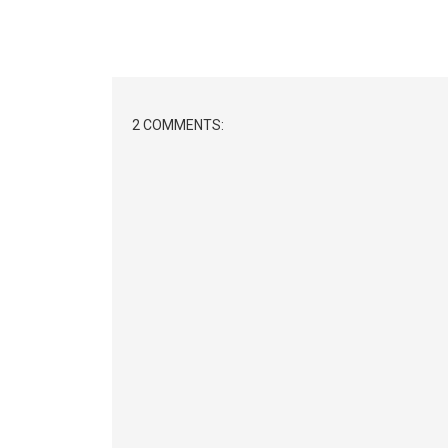
2 COMMENTS: