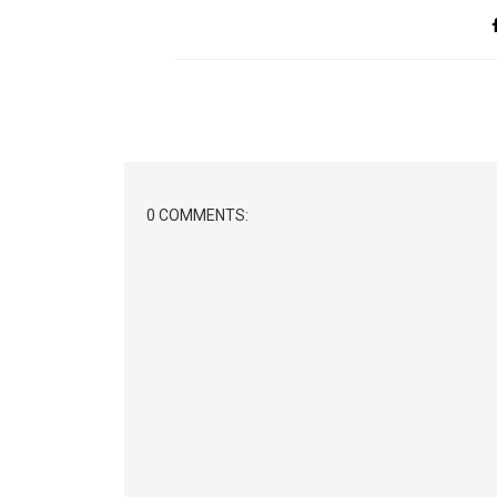
0 COMMENTS: