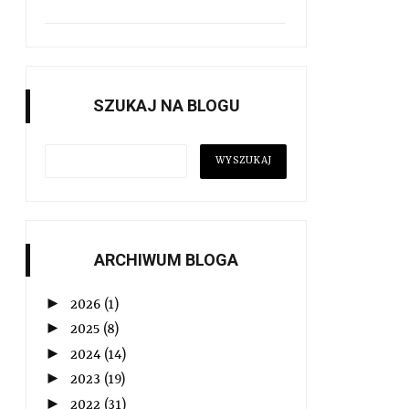
SZUKAJ NA BLOGU
ARCHIWUM BLOGA
►
2026
(1)
►
2025
(8)
►
2024
(14)
►
2023
(19)
►
2022
(31)