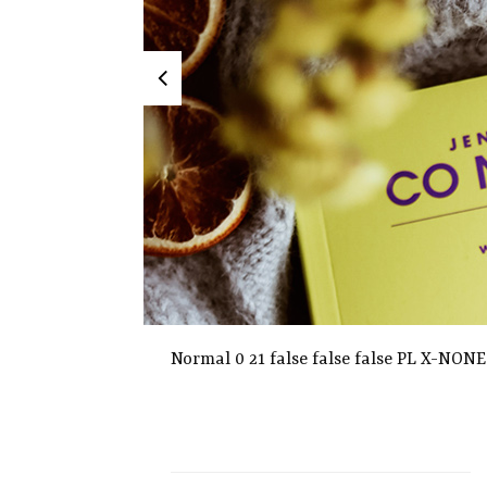
Normal 0 21 false false false PL X-NO