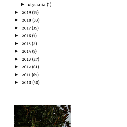
►
stycznia
(1)
►
2019
(19)
►
2018
(33)
►
2017
(35)
►
2016
(7)
►
2015
(2)
►
2014
(9)
►
2013
(27)
►
2012
(61)
►
2011
(65)
►
2010
(40)