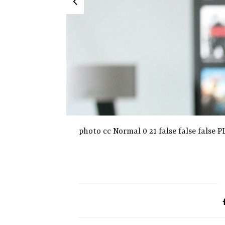
photo cc Normal 0 21 false false fals