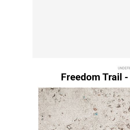
UNDEFI
Freedom Trail 