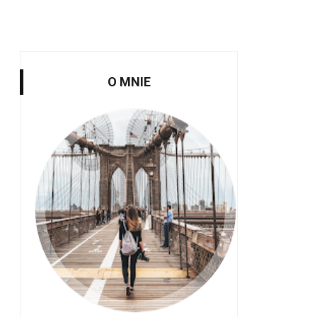
O MNIE