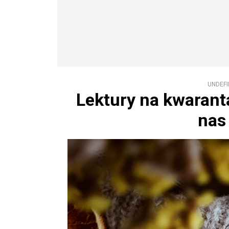
UNDEFI
Lektury na kwarant
nas 