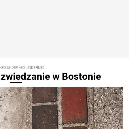
NED UNDEFINED, UNDEFINED
- zwiedzanie w Bostonie