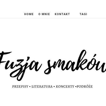
HOME
O MNIE
KONTAKT
TAGI