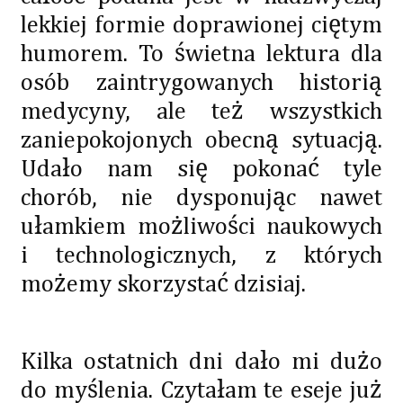
lekkiej formie doprawionej ciętym
humorem. To świetna lektura dla
osób zaintrygowanych historią
medycyny, ale też wszystkich
zaniepokojonych obecną sytuacją.
Udało nam się pokonać tyle
chorób, nie dysponując nawet
ułamkiem możliwości naukowych
i technologicznych, z których
możemy skorzystać dzisiaj.
Kilka ostatnich dni dało mi dużo
do myślenia. Czytałam te eseje już