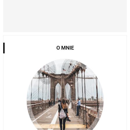
O MNIE