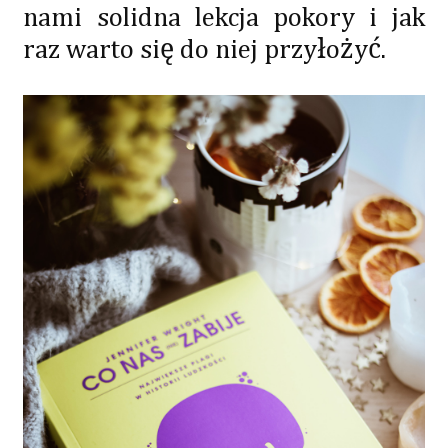
nami solidna lekcja pokory i jak
raz warto się do niej przyłożyć.