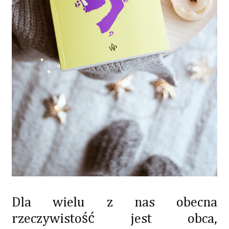
Dla wielu z nas obecna
rzeczywistość jest obca,