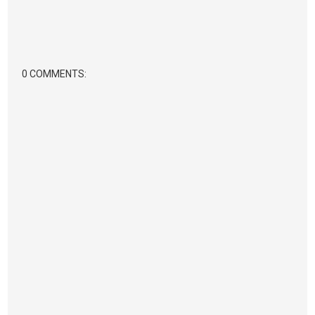
0 COMMENTS: