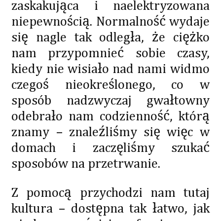
zaskakująca i naelektryzowana
niepewnością. Normalność wydaje
się nagle tak odległa, że ciężko
nam przypomnieć sobie czasy,
kiedy nie wisiało nad nami widmo
czegoś nieokreślonego, co w
sposób nadzwyczaj gwałtowny
odebrało nam codzienność, którą
znamy – znaleźliśmy się więc w
domach i zaczęliśmy szukać
sposobów na przetrwanie.
Z pomocą przychodzi nam tutaj
kultura – dostępna tak łatwo, jak