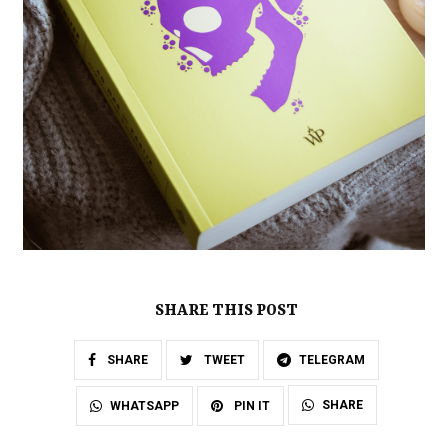
SHARE THIS POST
SHARE
TWEET
TELEGRAM
SHARE
WHATSAPP
PIN IT