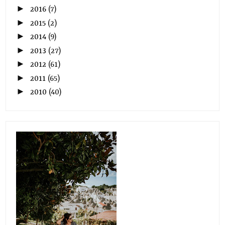
►
2016
(7)
►
2015
(2)
►
2014
(9)
►
2013
(27)
►
2012
(61)
►
2011
(65)
►
2010
(40)