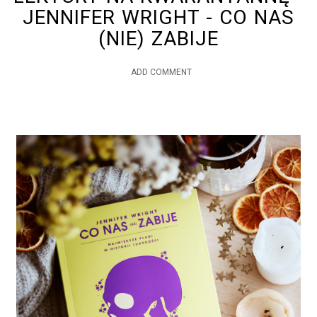
JENNIFER WRIGHT - CO NAS
(NIE) ZABIJE
ADD COMMENT