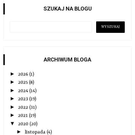
SZUKAJ NA BLOGU
ARCHIWUM BLOGA
►
2026
(1)
►
2025
(8)
►
2024
(14)
►
2023
(19)
►
2022
(31)
►
2021
(19)
▼
2020
(20)
►
listopada
(4)