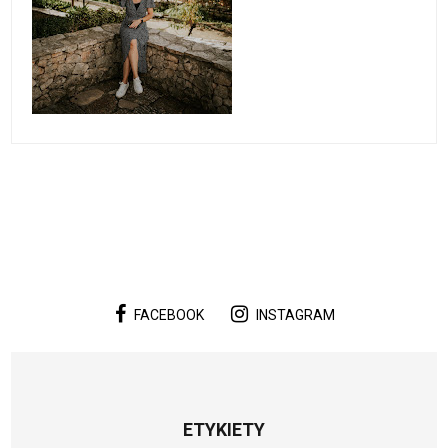
FACEBOOK
INSTAGRAM
ETYKIETY