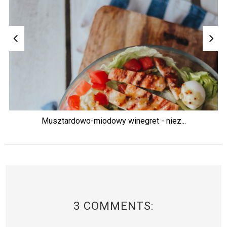
Musztardowo-miodowy winegret - niez...
3 COMMENTS: