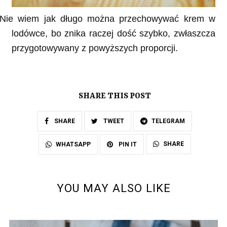
Nie wiem jak długo można przechowywać krem w
lodówce, bo znika raczej dość szybko, zwłaszcza
przygotowywany z powyższych proporcji.
SHARE THIS POST
SHARE
TWEET
TELEGRAM
SHARE
WHATSAPP
PIN IT
YOU MAY ALSO LIKE