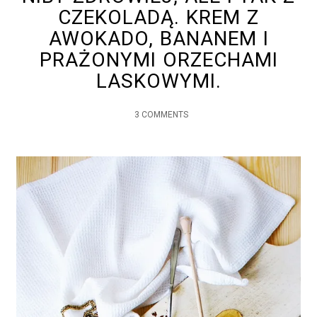
CZEKOLADĄ. KREM Z
AWOKADO, BANANEM I
PRAŻONYMI ORZECHAMI
LASKOWYMI.
3 COMMENTS