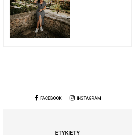
FACEBOOK
INSTAGRAM
ETYKIETY