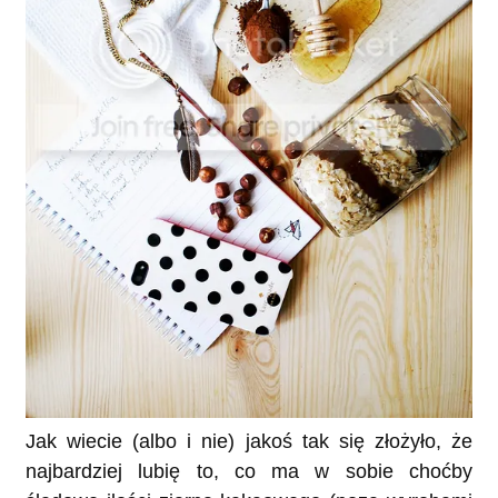
Jak wiecie (albo i nie) jakoś tak się złożyło, że
najbardziej lubię to, co ma w sobie choćby