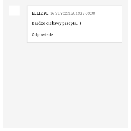
ELLIE.PL
16 STYCZNIA 2023 00:38
Bardzo ciekawy przepis.. :)
Odpowiedz