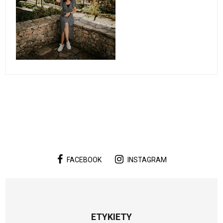
FACEBOOK
INSTAGRAM
ETYKIETY