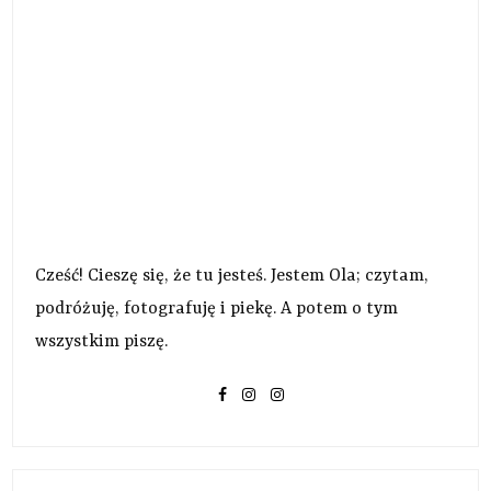
Cześć! Cieszę się, że tu jesteś. Jestem Ola; czytam,
podróżuję, fotografuję i piekę. A potem o tym
wszystkim piszę.