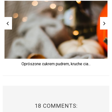
Oprószone cukrem pudrem, kruche cia...
18 COMMENTS: