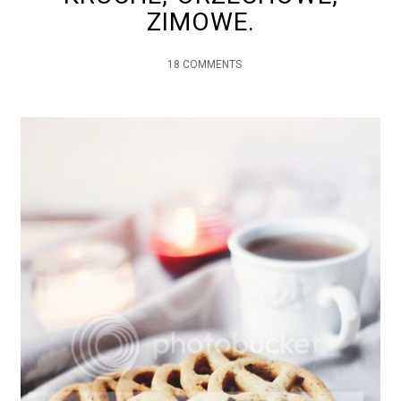
ZIMOWE.
18 COMMENTS