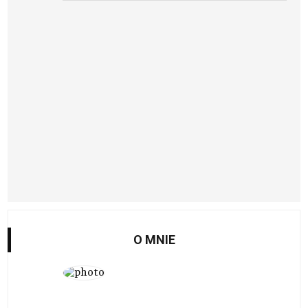
O MNIE