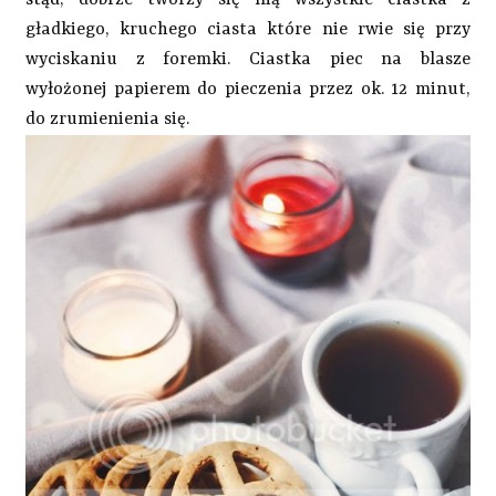
gładkiego, kruchego ciasta które nie rwie się przy
wyciskaniu z foremki. Ciastka piec na blasze
wyłożonej papierem do pieczenia przez ok. 12 minut,
do zrumienienia się.