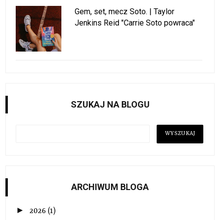
Gem, set, mecz Soto. | Taylor
Jenkins Reid "Carrie Soto powraca"
SZUKAJ NA BLOGU
ARCHIWUM BLOGA
►
2026
(1)