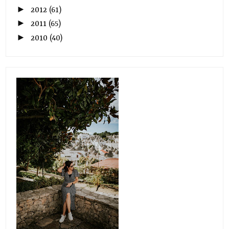
►
2012
(61)
►
2011
(65)
►
2010
(40)