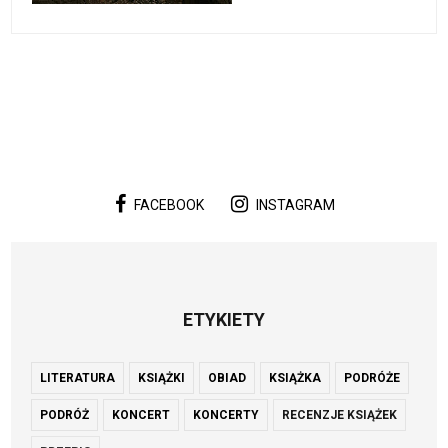
FACEBOOK
INSTAGRAM
ETYKIETY
LITERATURA
KSIĄŻKI
OBIAD
KSIĄŻKA
PODRÓŻE
PODRÓŻ
KONCERT
KONCERTY
RECENZJE KSIĄŻEK