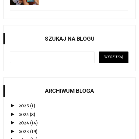
SZUKAJ NA BLOGU
ARCHIWUM BLOGA
►
2026
(1)
►
2025
(8)
►
2024
(14)
►
2023
(19)