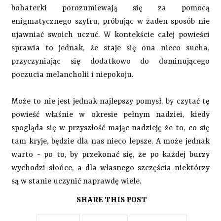
bohaterki porozumiewają się za pomocą
enigmatycznego szyfru, próbując w żaden sposób nie
ujawniać swoich uczuć. W kontekście całej powieści
sprawia to jednak, że staje się ona nieco sucha,
przyczyniając się dodatkowo do dominującego
poczucia melancholii i niepokoju.
Może to nie jest jednak najlepszy pomysł, by czytać tę
powieść właśnie w okresie pełnym nadziei, kiedy
spogląda się w przyszłość mając nadzieję że to, co się
tam kryje, będzie dla nas nieco lepsze. A może jednak
warto - po to, by przekonać się, że po każdej burzy
wychodzi słońce, a dla własnego szczęścia niektórzy
są w stanie uczynić naprawdę wiele.
SHARE THIS POST