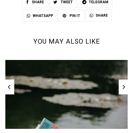
SHARE
TWEET
TELEGRAM
SHARE
WHATSAPP
PIN IT
YOU MAY ALSO LIKE