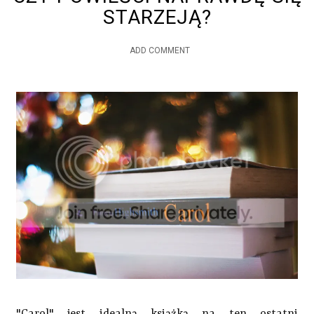
STARZEJĄ?
ADD COMMENT