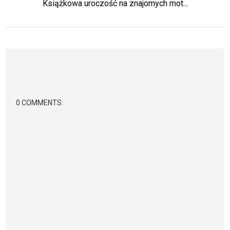
Książkowa uroczość na znajomych mot...
0 COMMENTS: