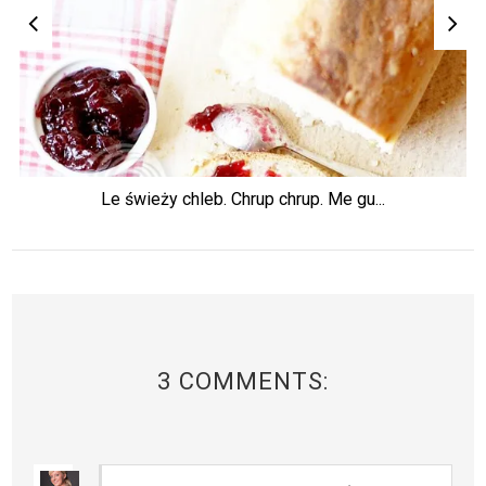
Le świeży chleb. Chrup chrup. Me gu...
3 COMMENTS: