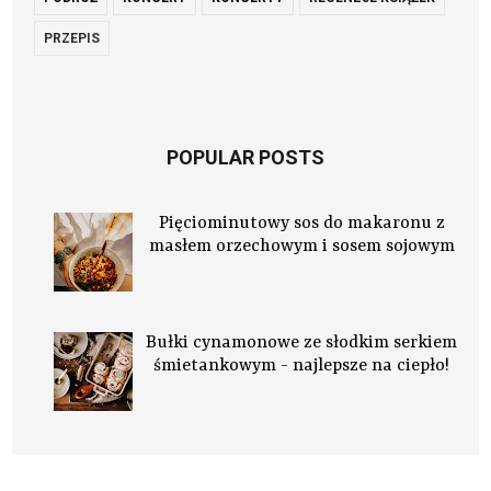
PRZEPIS
POPULAR POSTS
Pięciominutowy sos do makaronu z
masłem orzechowym i sosem sojowym
Bułki cynamonowe ze słodkim serkiem
śmietankowym - najlepsze na ciepło!