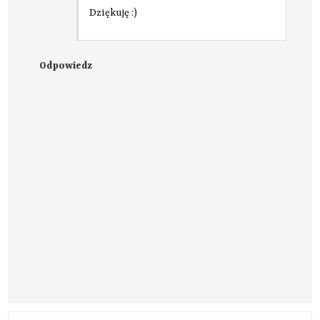
Dziękuję :)
Odpowiedz