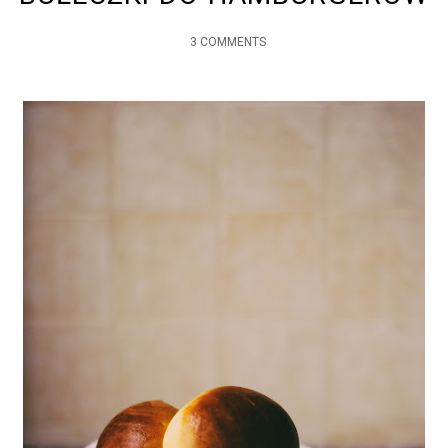
3 COMMENTS