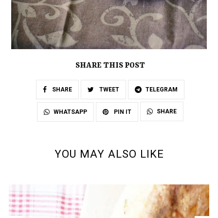
SHARE THIS POST
SHARE
TWEET
TELEGRAM
SHARE
WHATSAPP
PIN IT
YOU MAY ALSO LIKE