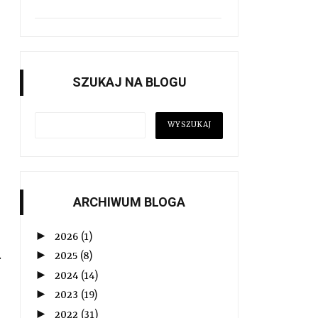
SZUKAJ NA BLOGU
ARCHIWUM BLOGA
►
2026
(1)
i
►
2025
(8)
►
2024
(14)
►
2023
(19)
o
►
2022
(31)