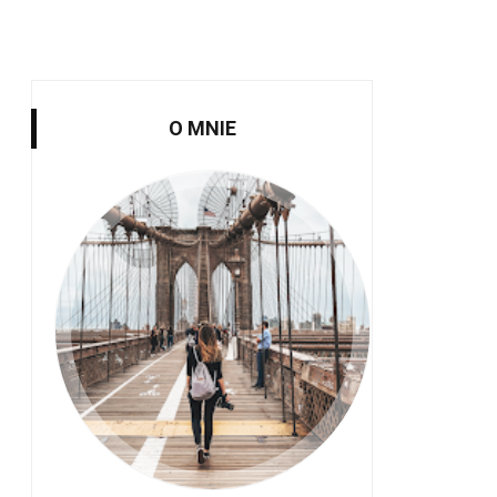
O MNIE