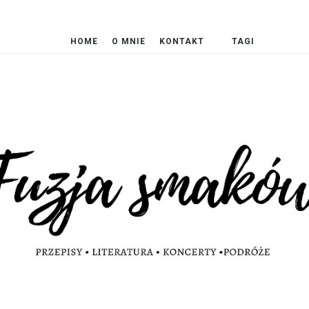
HOME
O MNIE
KONTAKT
TAGI