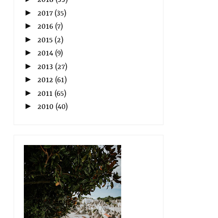
2018
(33)
►
2017
(35)
►
2016
(7)
►
2015
(2)
►
2014
(9)
►
2013
(27)
►
2012
(61)
►
2011
(65)
►
2010
(40)