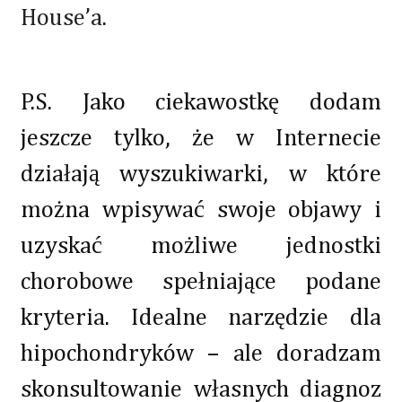
House’a.
P.S. Jako ciekawostkę dodam
jeszcze tylko, że w Internecie
działają wyszukiwarki, w które
można wpisywać swoje objawy i
uzyskać możliwe jednostki
chorobowe spełniające podane
kryteria. Idealne narzędzie dla
hipochondryków – ale doradzam
skonsultowanie własnych diagnoz