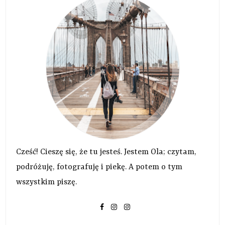
Cześć! Cieszę się, że tu jesteś. Jestem Ola; czytam,
podróżuję, fotografuję i piekę. A potem o tym
wszystkim piszę.