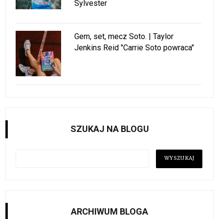
Sylvester
Gem, set, mecz Soto. | Taylor
Jenkins Reid "Carrie Soto powraca"
SZUKAJ NA BLOGU
ARCHIWUM BLOGA