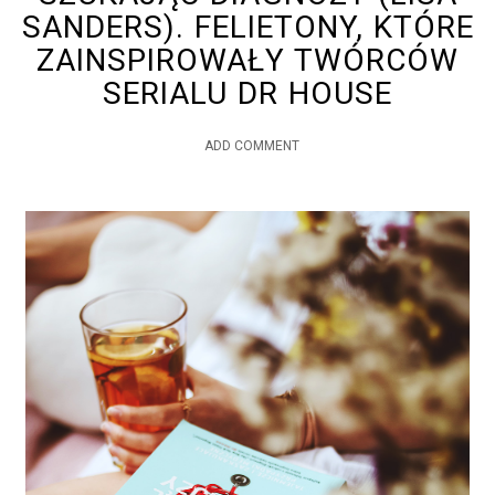
SANDERS). FELIETONY, KTÓRE
ZAINSPIROWAŁY TWÓRCÓW
SERIALU DR HOUSE
ADD COMMENT