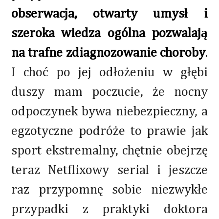
obserwacja, otwarty umysł i
szeroka wiedza ogólna pozwalają
na trafne zdiagnozowanie choroby
.
I choć po jej odłożeniu w głębi
duszy mam poczucie, że nocny
odpoczynek bywa niebezpieczny, a
egzotyczne podróże to prawie jak
sport ekstremalny, chętnie obejrzę
teraz Netflixowy serial i jeszcze
raz przypomnę sobie niezwykłe
przypadki z praktyki doktora