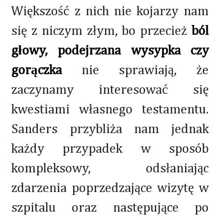
Większość z nich nie kojarzy nam
się z niczym złym, bo przecież
ból
głowy, podejrzana wysypka czy
gorączka
nie sprawiają, że
zaczynamy interesować się
kwestiami własnego testamentu.
Sanders przybliża nam jednak
każdy przypadek w sposób
kompleksowy, odsłaniając
zdarzenia poprzedzające wizytę w
szpitalu oraz następujące po