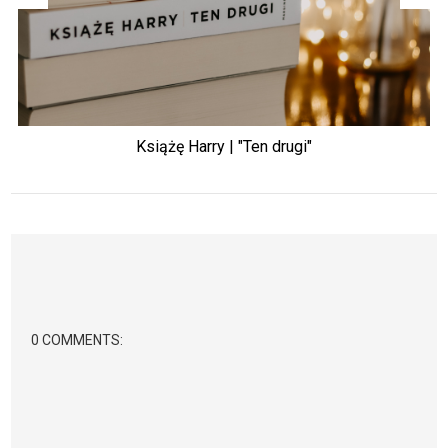
Książę Harry | "Ten drugi"
0 COMMENTS: