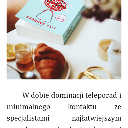
W dobie dominacji teleporad i
minimalnego kontaktu ze
specjalistami najłatwiejszym