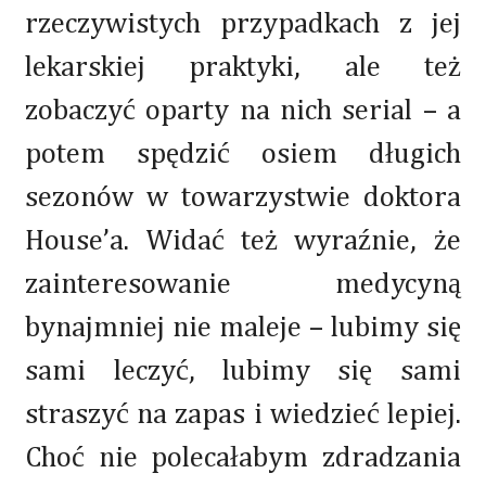
rzeczywistych przypadkach z jej
lekarskiej praktyki, ale też
zobaczyć oparty na nich serial – a
potem spędzić osiem długich
sezonów w towarzystwie doktora
House’a. Widać też wyraźnie, że
zainteresowanie medycyną
bynajmniej nie maleje – lubimy się
sami leczyć, lubimy się sami
straszyć na zapas i wiedzieć lepiej.
Choć nie polecałabym zdradzania