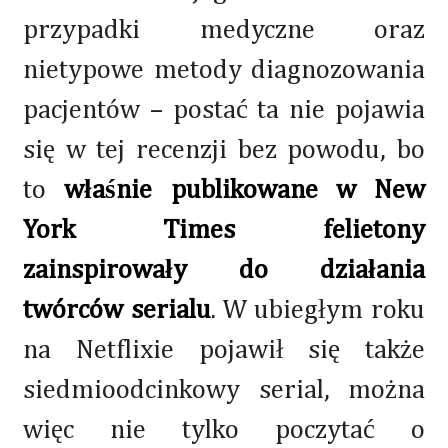
przypadki medyczne oraz
nietypowe metody diagnozowania
pacjentów – postać ta nie pojawia
się w tej recenzji bez powodu, bo
to
właśnie publikowane w New
York Times felietony
zainspirowały do działania
twórców serialu
. W ubiegłym roku
na Netflixie pojawił się także
siedmioodcinkowy serial, można
więc nie tylko poczytać o