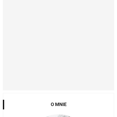
O MNIE