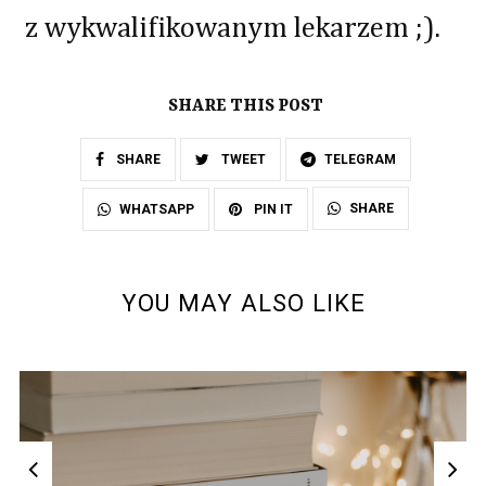
z wykwalifikowanym lekarzem ;).
SHARE THIS POST
SHARE
TWEET
TELEGRAM
SHARE
WHATSAPP
PIN IT
YOU MAY ALSO LIKE