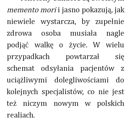
memento mori
i jasno pokazują, jak
niewiele wystarcza, by zupełnie
zdrowa osoba musiała nagle
podjąć walkę o życie. W wielu
przypadkach powtarzał się
schemat odsyłania pacjentów z
uciążliwymi dolegliwościami do
kolejnych specjalistów, co nie jest
też niczym nowym w polskich
realiach.