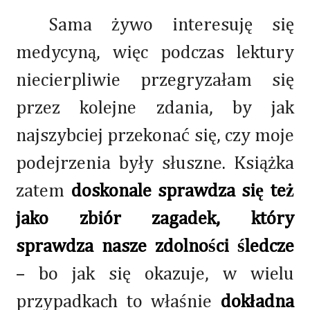
Sama żywo interesuję się
medycyną, więc podczas lektury
niecierpliwie przegryzałam się
przez kolejne zdania, by jak
najszybciej przekonać się, czy moje
podejrzenia były słuszne. Książka
zatem
doskonale sprawdza się też
jako zbiór zagadek, który
sprawdza nasze zdolności śledcze
– bo jak się okazuje, w wielu
przypadkach to właśnie
dokładna