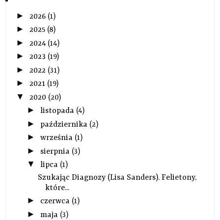
►
2026
(1)
►
2025
(8)
►
2024
(14)
►
2023
(19)
►
2022
(31)
►
2021
(19)
▼
2020
(20)
►
listopada
(4)
►
października
(2)
►
września
(1)
►
sierpnia
(3)
▼
lipca
(1)
Szukając Diagnozy (Lisa Sanders). Felietony,
które...
►
czerwca
(1)
►
maja
(3)