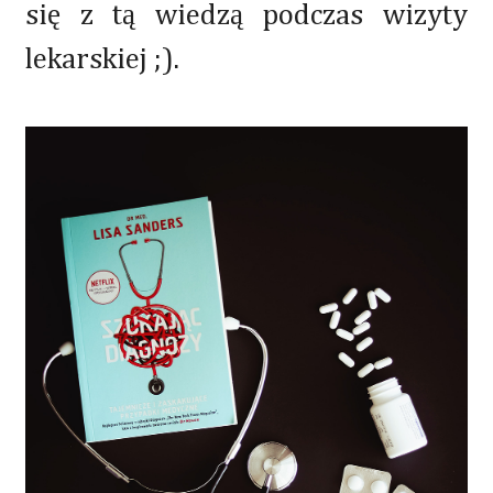
się z tą wiedzą podczas wizyty
lekarskiej ;).