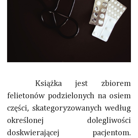
Książka jest zbiorem
felietonów podzielonych na osiem
części, skategoryzowanych według
określonej dolegliwości
doskwierającej pacjentom.