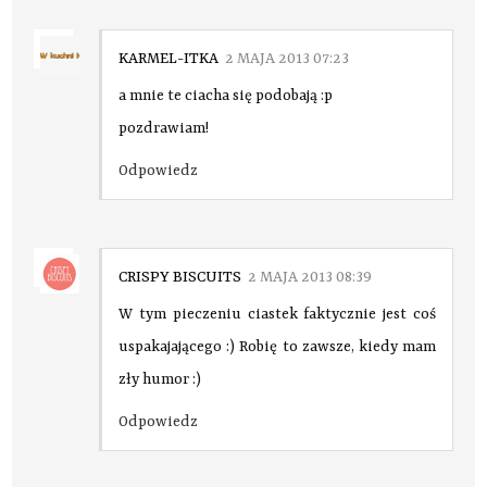
KARMEL-ITKA
2 MAJA 2013 07:23
a mnie te ciacha się podobają :p
pozdrawiam!
Odpowiedz
CRISPY BISCUITS
2 MAJA 2013 08:39
W tym pieczeniu ciastek faktycznie jest coś
uspakajającego :) Robię to zawsze, kiedy mam
zły humor :)
Odpowiedz