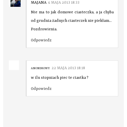
MAJANA
4 MAJA 2013 18:33
Nie ma to jak domowe ciasteczka, a ja chyba
od grudnia żadnych ciasteczek nie piekłam...
Pozdrowienia.
Odpowiedz
22 MAJA 2013 18:18
ANONIMOWY
w ilu stopniach piec te ciastka ?
Odpowiedz