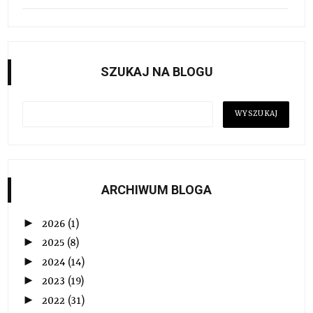
SZUKAJ NA BLOGU
ARCHIWUM BLOGA
►
2026
(1)
►
2025
(8)
►
2024
(14)
►
2023
(19)
►
2022
(31)