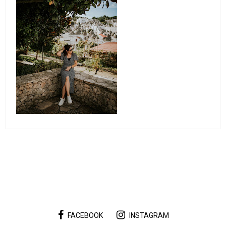
FACEBOOK
INSTAGRAM