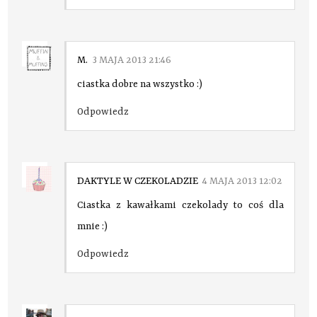
M.
3 MAJA 2013 21:46
ciastka dobre na wszystko :)
Odpowiedz
DAKTYLE W CZEKOLADZIE
4 MAJA 2013 12:02
Ciastka z kawałkami czekolady to coś dla
mnie :)
Odpowiedz