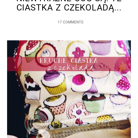
CIASTKA Z CZEKOLADĄ...
17 COMMENTS