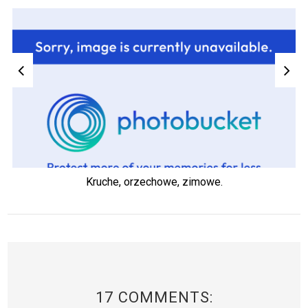
Kruche, orzechowe, zimowe.
17 COMMENTS: