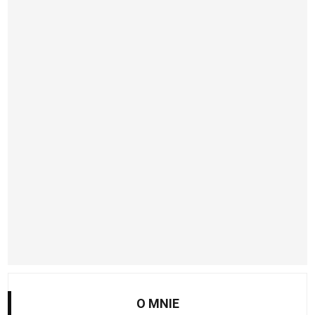
O MNIE