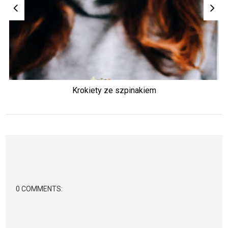
Krokiety ze szpinakiem
0 COMMENTS: