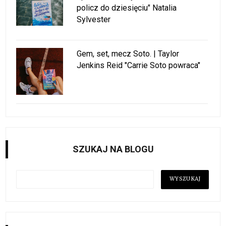
policz do dziesięciu" Natalia
Sylvester
Gem, set, mecz Soto. | Taylor
Jenkins Reid "Carrie Soto powraca"
SZUKAJ NA BLOGU