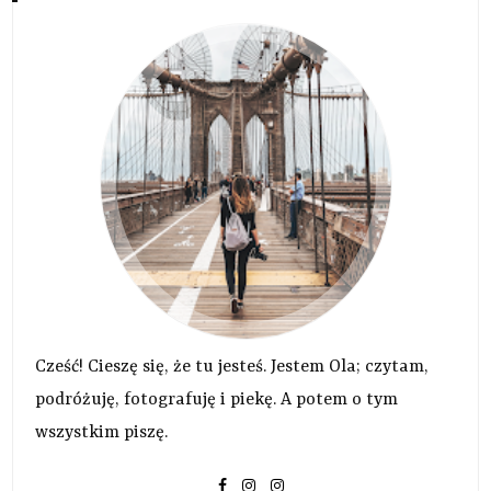
Cześć! Cieszę się, że tu jesteś. Jestem Ola; czytam,
podróżuję, fotografuję i piekę. A potem o tym
wszystkim piszę.