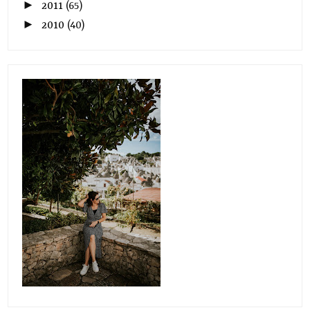
►
2011
(65)
►
2010
(40)