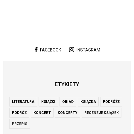
FACEBOOK
INSTAGRAM
ETYKIETY
LITERATURA
KSIĄŻKI
OBIAD
KSIĄŻKA
PODRÓŻE
PODRÓŻ
KONCERT
KONCERTY
RECENZJE KSIĄŻEK
PRZEPIS