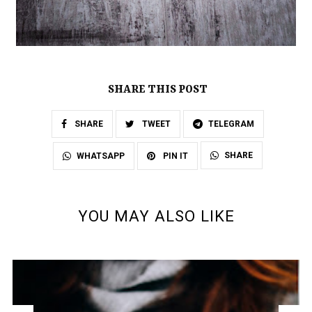
SHARE THIS POST
SHARE
TWEET
TELEGRAM
SHARE
WHATSAPP
PIN IT
YOU MAY ALSO LIKE