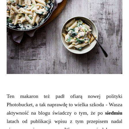
Ten makaron też padł ofiarą nowej polityki
Photobucket, a tak naprawdę to wielka szkoda - Wasza
aktywność na blogu świadczy o tym, że po
siedmiu
latach od publikacji wpisu z tym przepisem nadal