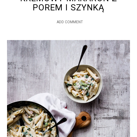
POREM I SZYNKĄ
ADD COMMENT