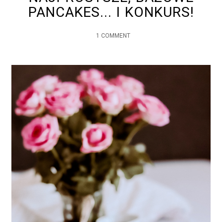
PANCAKES... I KONKURS!
1 COMMENT