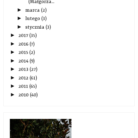
(Małgorza...
►
marca
(2)
►
lutego
(3)
►
stycznia
(3)
►
2017
(35)
►
2016
(7)
►
2015
(2)
►
2014
(9)
►
2013
(27)
►
2012
(61)
►
2011
(65)
►
2010
(40)