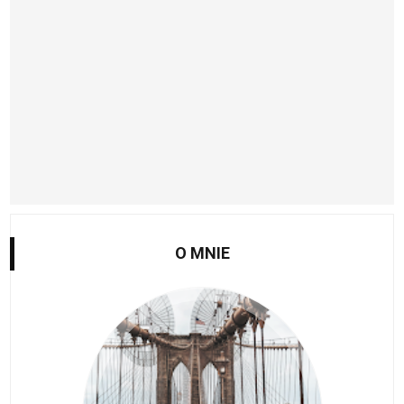
O MNIE