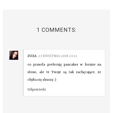
1 COMMENTS:
ZUZA
23 KWIETNIA 2018 23:21
co prawda preferuję pancakes w formie na
słono, ale te Twoje są tak zachęcające, że
chyba się skuszę :)
Odpowiedz