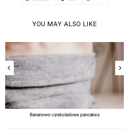
YOU MAY ALSO LIKE
Bananowo-czekoladowe pancakes