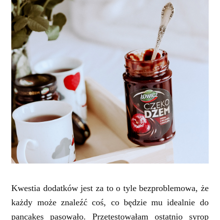
Kwestia dodatków jest za to o tyle bezproblemowa, że
każdy może znaleźć coś, co będzie mu idealnie do
pancakes pasowało. Przetestowałam ostatnio syrop