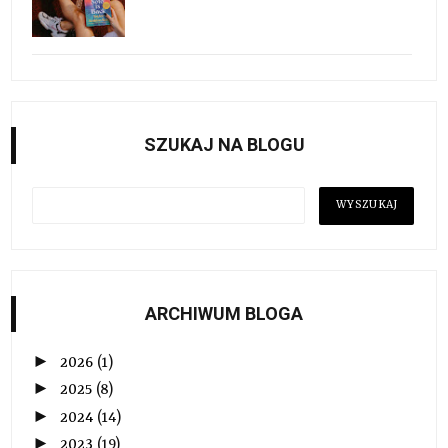
SZUKAJ NA BLOGU
ARCHIWUM BLOGA
►
2026
(1)
►
2025
(8)
►
2024
(14)
►
2023
(19)