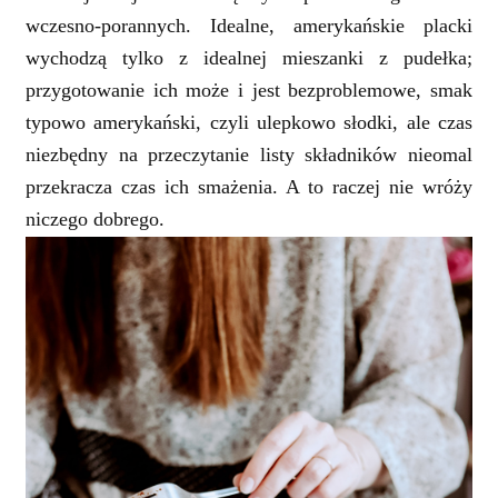
wczesno-porannych. Idealne, amerykańskie placki
wychodzą tylko z idealnej mieszanki z pudełka;
przygotowanie ich może i jest bezproblemowe, smak
typowo amerykański, czyli ulepkowo słodki, ale czas
niezbędny na przeczytanie listy składników nieomal
przekracza czas ich smażenia. A to raczej nie wróży
niczego dobrego.