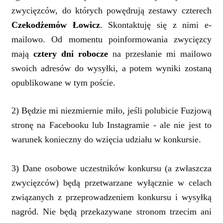
zwycięzców, do których powędrują zestawy czterech
Czekodżemów Łowicz
. Skontaktuję się z nimi e-
mailowo. Od momentu poinformowania zwycięzcy
mają
cztery dni robocze
na przesłanie mi mailowo
swoich adresów do wysyłki, a potem wyniki zostaną
opublikowane w tym poście.
2) Będzie mi niezmiernie miło, jeśli polubicie Fuzjową
stronę na Facebooku lub Instagramie - ale nie jest to
warunek konieczny do wzięcia udziału w konkursie.
3) Dane osobowe uczestników konkursu (a zwłaszcza
zwycięzców) będą przetwarzane wyłącznie w celach
związanych z przeprowadzeniem konkursu i wysyłką
nagród. Nie będą przekazywane stronom trzecim ani