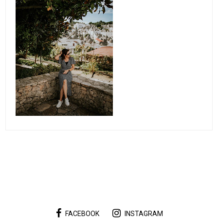
FACEBOOK
INSTAGRAM