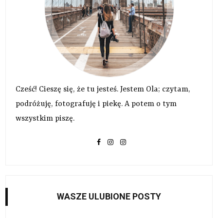
Cześć! Cieszę się, że tu jesteś. Jestem Ola; czytam,
podróżuję, fotografuję i piekę. A potem o tym
wszystkim piszę.
WASZE ULUBIONE POSTY