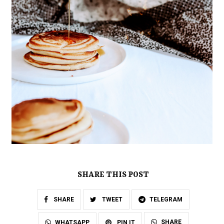
SHARE THIS POST
SHARE
TWEET
TELEGRAM
SHARE
WHATSAPP
PIN IT