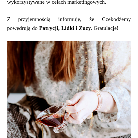
wykorzystywane w celach marketingowych.
Z przyjemnością informuję, że Czekodżemy
powędrują do
Patrycji, Lidki i Zuzy.
Gratulacje!