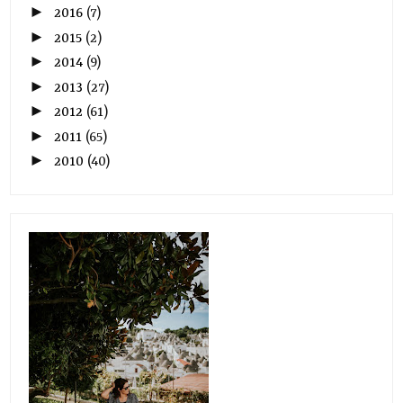
►
2016
(7)
►
2015
(2)
►
2014
(9)
►
2013
(27)
►
2012
(61)
►
2011
(65)
►
2010
(40)