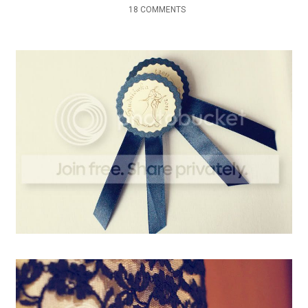
18 COMMENTS