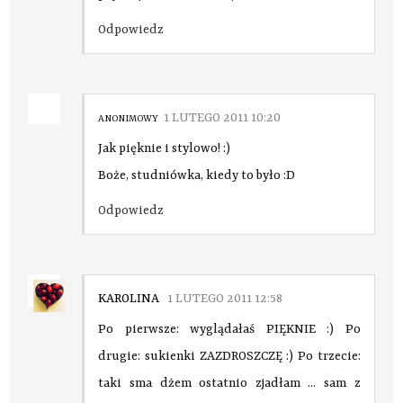
Odpowiedz
1 LUTEGO 2011 10:20
ANONIMOWY
Jak pięknie i stylowo! :)
Boże, studniówka, kiedy to było :D
Odpowiedz
KAROLINA
1 LUTEGO 2011 12:58
Po pierwsze: wyglądałaś PIĘKNIE :) Po
drugie: sukienki ZAZDROSZCZĘ :) Po trzecie:
taki sma dżem ostatnio zjadłam ... sam z