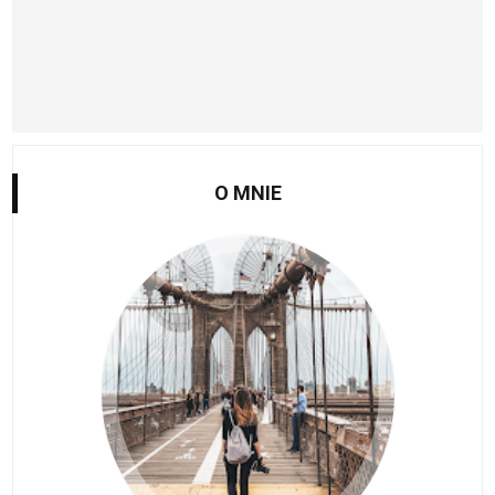
O MNIE