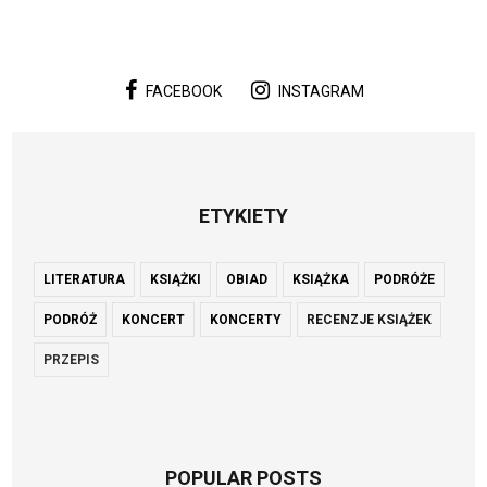
FACEBOOK
INSTAGRAM
ETYKIETY
LITERATURA
KSIĄŻKI
OBIAD
KSIĄŻKA
PODRÓŻE
PODRÓŻ
KONCERT
KONCERTY
RECENZJE KSIĄŻEK
PRZEPIS
POPULAR POSTS