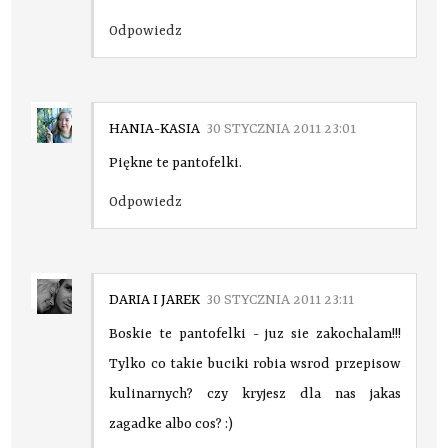
Odpowiedz
HANIA-KASIA
30 STYCZNIA 2011 23:01
Piękne te pantofelki.
Odpowiedz
DARIA I JAREK
30 STYCZNIA 2011 23:11
Boskie te pantofelki - juz sie zakochalam!!!
Tylko co takie buciki robia wsrod przepisow
kulinarnych? czy kryjesz dla nas jakas
zagadke albo cos? :)