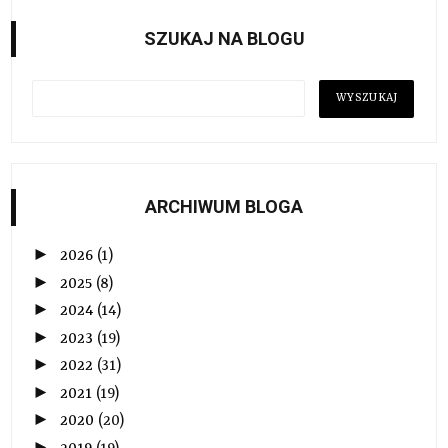
SZUKAJ NA BLOGU
ARCHIWUM BLOGA
►
2026
(1)
►
2025
(8)
►
2024
(14)
►
2023
(19)
►
2022
(31)
►
2021
(19)
►
2020
(20)
►