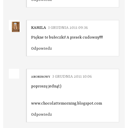
KAMILA
3 GRUDNIA 2011 09:36
Piękne te bułeczki! A piesek cudowny!!!!
Odpowiedz
3 GRUDNIA 2011 10:06
ANONIMOWY
poproszę jedną!;)
www.chocolattemorning.blogspot.com
Odpowiedz