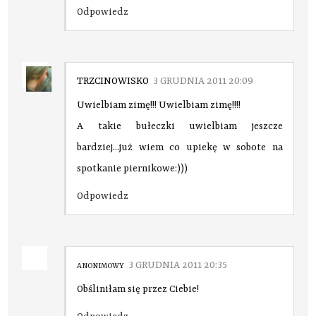
Odpowiedz
TRZCINOWISKO
3 GRUDNIA 2011 20:09
Uwielbiam zimę!!! Uwielbiam zimę!!!!
A takie bułeczki uwielbiam jeszcze
bardziej...już wiem co upiekę w sobote na
spotkanie piernikowe:)))
Odpowiedz
3 GRUDNIA 2011 20:35
ANONIMOWY
Obśliniłam się przez Ciebie!