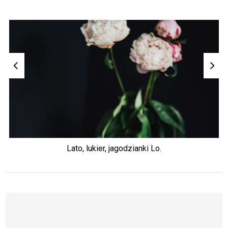
Lato, lukier, jagodzianki Lo.