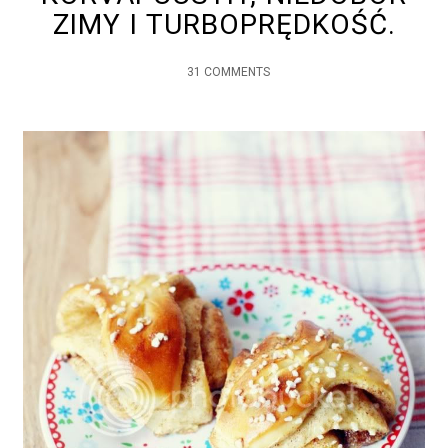
ZIMY I TURBOPRĘDKOŚĆ.
31 COMMENTS