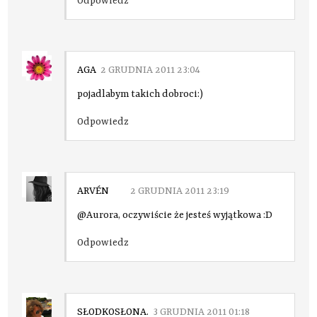
Odpowiedz
AGA
2 GRUDNIA 2011 23:04
pojadlabym takich dobroci:)
Odpowiedz
ARVÉN
2 GRUDNIA 2011 23:19
@Aurora, oczywiście że jesteś wyjątkowa :D
Odpowiedz
SŁODKOSŁONA.
3 GRUDNIA 2011 01:18