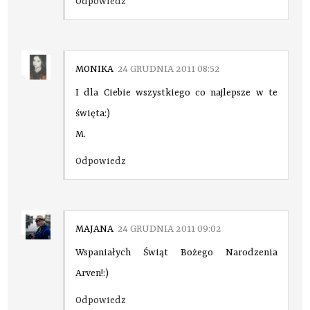
Odpowiedz
MONIKA
24 GRUDNIA 2011 08:52
I dla Ciebie wszystkiego co najlepsze w te
święta:)
M.
Odpowiedz
MAJANA
24 GRUDNIA 2011 09:02
Wspaniałych Świąt Bożego Narodzenia
Arven!:)
Odpowiedz