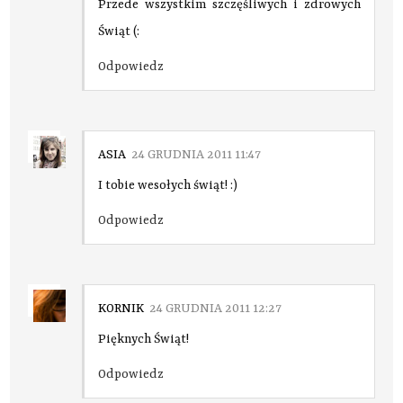
Przede wszystkim szczęśliwych i zdrowych
Świąt (:
Odpowiedz
ASIA
24 GRUDNIA 2011 11:47
I tobie wesołych świąt! :)
Odpowiedz
KORNIK
24 GRUDNIA 2011 12:27
Pięknych Świąt!
Odpowiedz