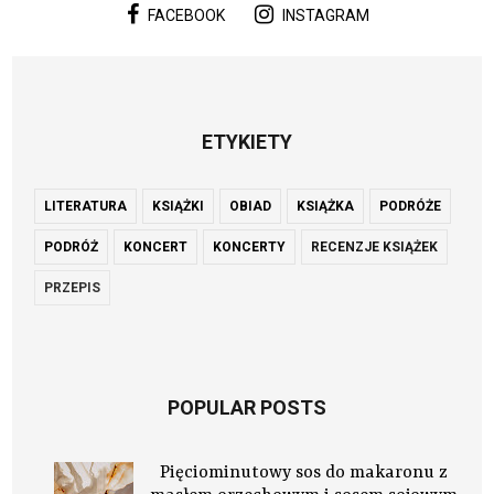
FACEBOOK
INSTAGRAM
ETYKIETY
LITERATURA
KSIĄŻKI
OBIAD
KSIĄŻKA
PODRÓŻE
PODRÓŻ
KONCERT
KONCERTY
RECENZJE KSIĄŻEK
PRZEPIS
POPULAR POSTS
Pięciominutowy sos do makaronu z