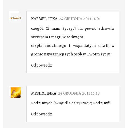
KARMEL-ITKA
24 GRUDNIA 2011 14:01
czegóż Ci mam życzyc? na pewno zdrowia,
szczęścia i magii w te święta.
ciepła rodzinnego i wspaniałych chwil w
gronie najważniejszych osób w Twoim życiu ;
Odpowiedz
MYNIOLINKA
24 GRUDNIA 2011 15:23
Rodzinnych Świąt dla całej Twojej Rodziny!!!
Odpowiedz