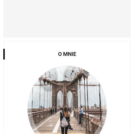
O MNIE