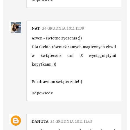
Odpowiedz
NAT.
24 GRUDNIA 2011 11:39
Arven - świetne życzenia ;))
Dla Ciebie również samych magicznych chwil
w świąteczne dni. Z wyciągniętymi
kopytkami :))
Pozdrawiam świątecznie! :)
Odpowiedz
DANUTA
24 GRUDNIA 2011 11:43