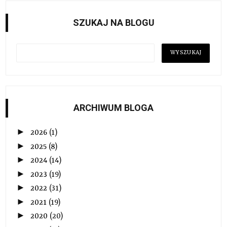
SZUKAJ NA BLOGU
ARCHIWUM BLOGA
►
2026
(1)
►
2025
(8)
►
2024
(14)
►
2023
(19)
►
2022
(31)
►
2021
(19)
►
2020
(20)