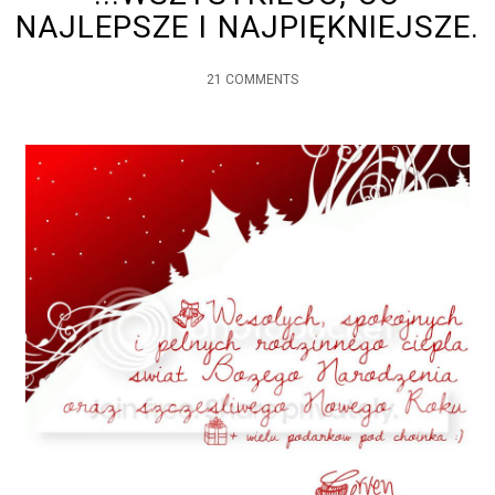
NAJLEPSZE I NAJPIĘKNIEJSZE.
21 COMMENTS