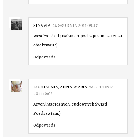
SLYVVIA
24 GRUDNIA 2011 09:57
Wesołych! Odpisałam ci pod wpisem na temat
obiektywu :)
Odpowiedz
KUCHARNIA, ANNA-MARIA
24 GRUDNIA
2011 10:03
Arven! Magicznych, cudownych Świąt!
Pozdrawiam:)
Odpowiedz