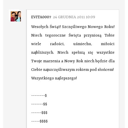
EVITA0007
24 GRUDNIA 2011 10:09
Wesołych Świąt! Szczęśliwego Nowego Roku!
Niech tegoroczne Święta przyniosą Tobie
wiele radości, uśmiechu, miłości
najbliższych. Niech spełnią się wszystkie
Twoje marzenia a Nowy Rok niech będzie dla
Ciebie najszczęśliwszym rokiem pod słońcem!
Wszystkiego najlepszego!
--------$
-------$$
------$$$
-----$$$$