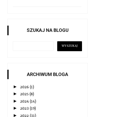
SZUKAJ NA BLOGU
ARCHIWUM BLOGA
►
2026
(1)
►
2025
(8)
►
2024
(14)
►
2023
(19)
►
2022
(31)