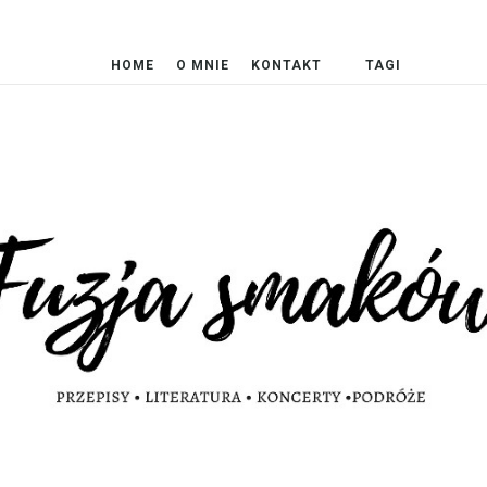
HOME
O MNIE
KONTAKT
TAGI