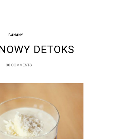
BANANY
NOWY DETOKS
30 COMMENTS