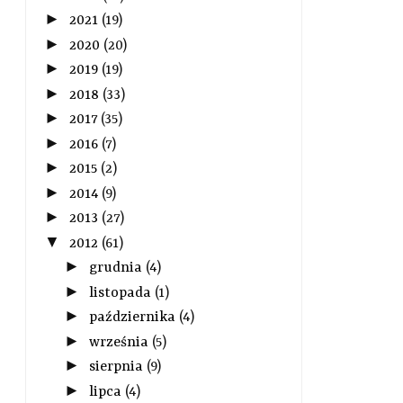
►
2021
(19)
►
2020
(20)
►
2019
(19)
►
2018
(33)
►
2017
(35)
►
2016
(7)
►
2015
(2)
►
2014
(9)
►
2013
(27)
▼
2012
(61)
►
grudnia
(4)
►
listopada
(1)
►
października
(4)
►
września
(5)
►
sierpnia
(9)
►
lipca
(4)