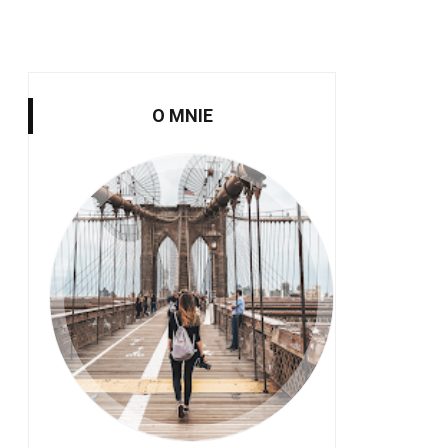
O MNIE